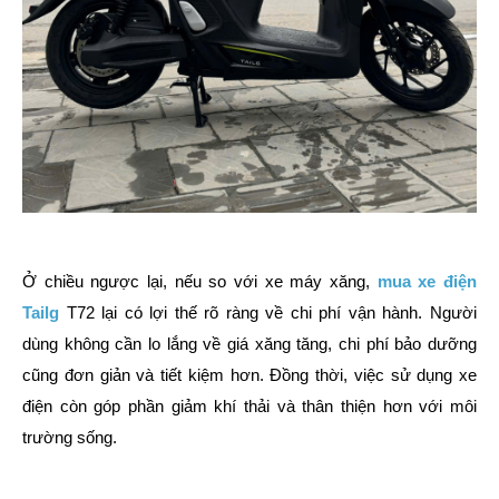
Ở chiều ngược lại, nếu so với xe máy xăng,
mua xe điện
Tailg
T72 lại có lợi thế rõ ràng về chi phí vận hành. Người
dùng không cần lo lắng về giá xăng tăng, chi phí bảo dưỡng
cũng đơn giản và tiết kiệm hơn. Đồng thời, việc sử dụng xe
điện còn góp phần giảm khí thải và thân thiện hơn với môi
trường sống.