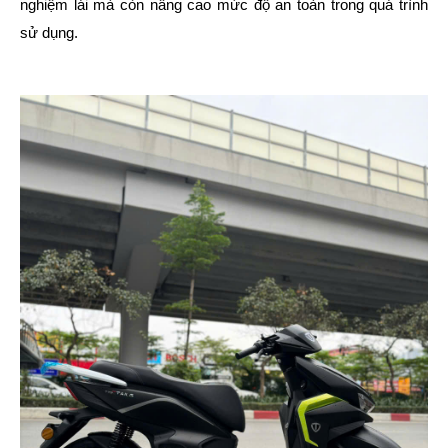
nghiệm lái mà còn nâng cao mức độ an toàn trong quá trình
sử dụng.