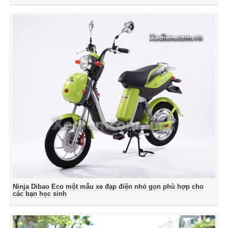
Ninja Dibao Eco một mẫu xe đạp điện nhỏ gọn phù hợp cho
các bạn học sinh