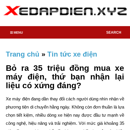
SEARCH
MENU
Trang chủ
»
Tin tức xe điện
Bỏ ra 35 triệu đồng mua xe
máy điện, thứ bạn nhận lại
liệu có xứng đáng?
Xe máy điện đang dần thay đổi cách người dùng nhìn nhận về
phương tiện di chuyển hằng ngày. Không còn đơn thuần là lựa
chọn tiết kiệm, nhiều dòng xe hiện nay được đầu tư mạnh về
công nghệ, hiệu năng và trải nghiệm. Với mức giá khoảng 35