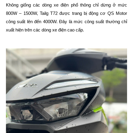
Không giống các dòng xe điện phổ thông chỉ dừng ở mức
800W – 1500W, Tailg T72 được trang bị động cơ QS Motor
công suất lên đến 4000W. Đây là mức công suất thường chỉ
xuất hiện trên các dòng xe điện cao cấp.