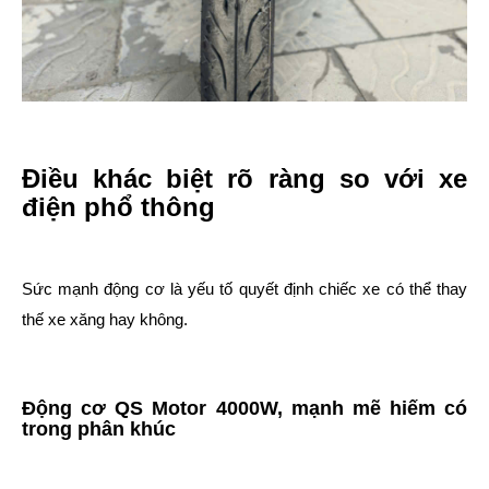
Điều khác biệt rõ ràng so với xe
điện phổ thông
Sức mạnh động cơ là yếu tố quyết định chiếc xe có thể thay
thế xe xăng hay không.
Động cơ QS Motor 4000W, mạnh mẽ hiếm có
trong phân khúc