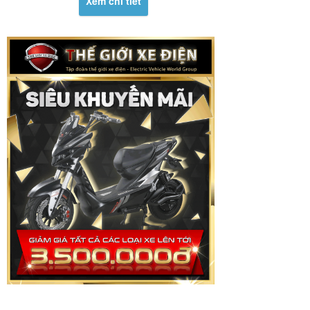
Xem chi tiết