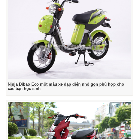
Ninja Dibao Eco một mẫu xe đạp điện nhỏ gọn phù hợp cho
các bạn học sinh