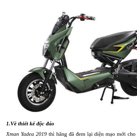
1.Về thiết kế độc đáo
Xman Yadea 2019
thì hãng đã đem lại diện mạo mới cho 