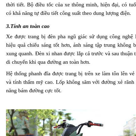
thời tiết. Bộ điều tốc của xe thông minh, hiện đại, có tuổ
có khả năng tự điều tiết công suất theo dung lượng điện.
3.Tính an toàn cao
Xe được trang bị đèn pha ngũ giác sử dụng công nghệ 
hiệu quả chiếu sáng tốt hơn, ánh sáng tập trung không b
xung quanh. Đèn xi nhan được lắp cả trước và sau thuận t
di chuyển khi qua đường an toàn hơn.
Hệ thống phanh đĩa được trang bị trên xe làm tôn lên vẻ
và tính thẩm mỹ cao. Lốp không săm với đường xẻ rãnh 
năng bám đường cực tốt.