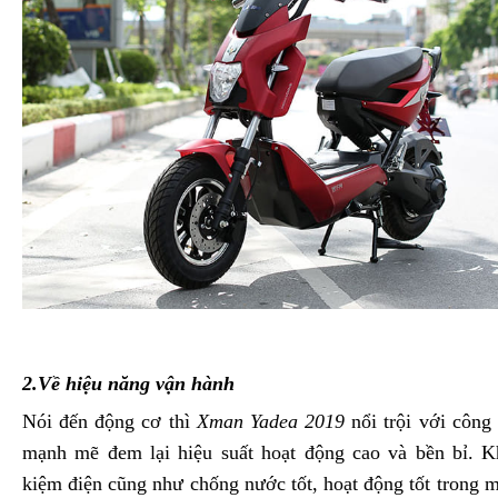
2.Về hiệu năng vận hành
Nói đến động cơ thì
Xman Yadea 2019
nổi trội với công
mạnh mẽ đem lại hiệu suất hoạt động cao và bền bỉ. Kh
kiệm điện cũng như chống nước tốt, hoạt động tốt trong m