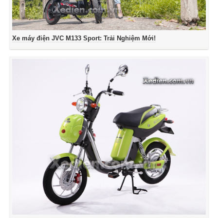
Xe máy điện JVC M133 Sport: Trải Nghiệm Mới!