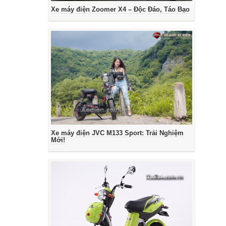
Xe máy điện Zoomer X4 – Độc Đáo, Táo Bạo
Xe máy điện JVC M133 Sport: Trải Nghiệm
Mới!