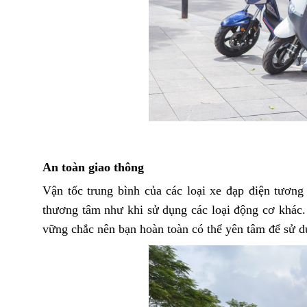
An toàn giao thông
Vận tốc trung bình của các loại xe đạp điện tươn
thương tâm như khi sử dụng các loại động cơ khác.
vững chắc nên bạn hoàn toàn có thể yên tâm để sử d