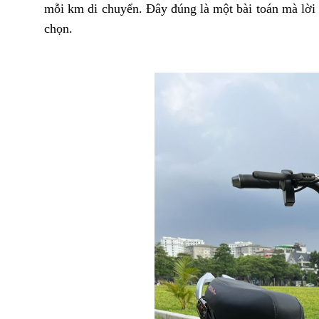
mỗi km di chuyển. Đây đúng là một bài toán mà lời 
chọn.