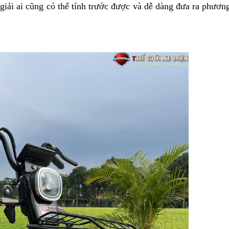
giải ai cũng có thể tính trước được và dễ dàng đưa ra phươn