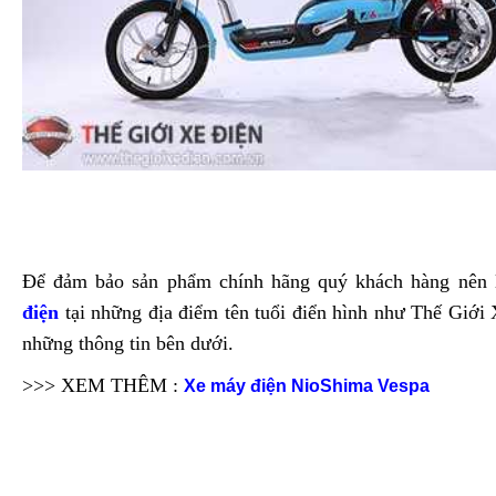
Để đảm bảo sản phẩm chính hãng quý khách hàng nên
điện
tại những địa điểm tên tuổi điển hình như Thế Giới
những thông tin bên dưới.
>>> XEM THÊM :
Xe máy điện NioShima Vespa