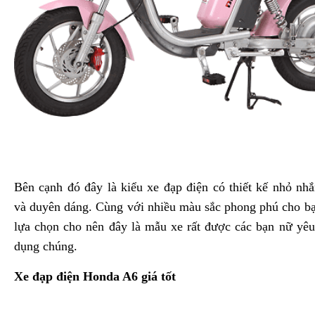
Bên cạnh đó đây là kiểu xe đạp điện có thiết kế nhỏ nh
và duyên dáng. Cùng với nhiều màu sắc phong phú cho b
lựa chọn cho nên đây là mẫu xe rất được các bạn nữ yêu
dụng chúng.
Xe đạp điện Honda A6 giá tốt