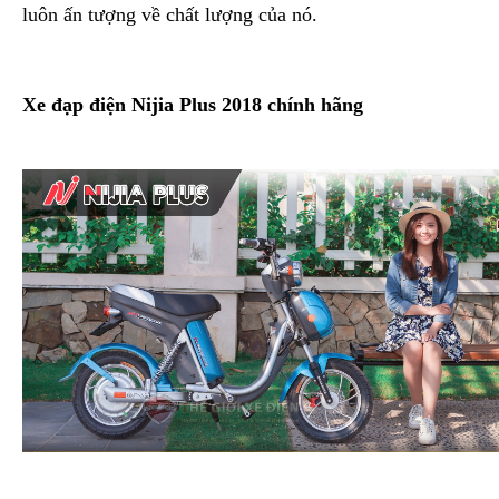
luôn ấn tượng về chất lượng của nó.
Xe đạp điện Nijia Plus 2018 chính hãng