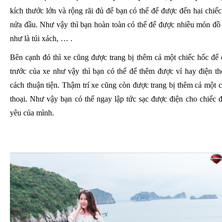
kích thước lớn và rộng rãi đủ để bạn có thể để được đến hai chi
nửa đầu. Như vậy thì bạn hoàn toàn có thể để được nhiều món đồ
như là túi xách, … .
Bên cạnh đó thì xe cũng được trang bị thêm cả một chiếc hốc để 
trước của xe như vậy thì bạn có thể để thêm được ví hay điện th
cách thuận tiện. Thậm trí xe cũng còn được trang bị thêm cả một 
thoại. Như vậy bạn có thể ngay lập tức sạc được điện cho chiếc đ
yêu của mình.