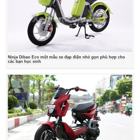
Ninja Dibao Eco một mẫu xe đạp điện nhỏ gọn phù hợp cho
các bạn học sinh