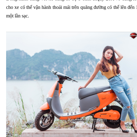
cho xe có thể vận hành thoải mái trên quãng đường có thể lên đến
một lần sạc.