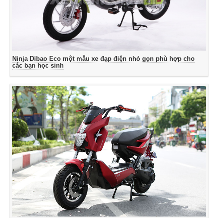
Ninja Dibao Eco một mẫu xe đạp điện nhỏ gọn phù hợp cho
các bạn học sinh