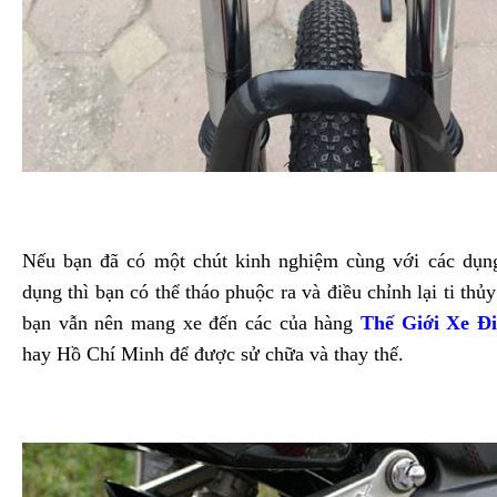
Nếu bạn đã có một chút kinh nghiệm cùng với các dụn
dụng thì bạn có thể tháo phuộc ra và điều chỉnh lại ti thủ
bạn vẫn nên mang xe đến các của hàng
Thế Giới Xe Đ
hay Hồ Chí Minh để được sử chữa và thay thế.