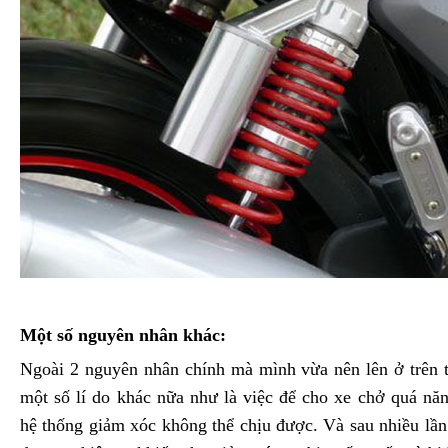
Một số nguyên nhân khác:
Ngoài 2 nguyên nhân chính mà mình vừa nên lên ở trên 
một số lí do khác nữa như là việc để cho xe chở quá nă
hệ thống giảm xóc không thể chịu được. Và sau nhiều lần