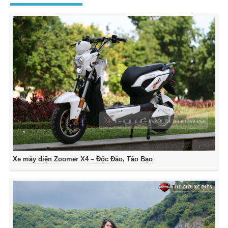
Xe máy điện Zoomer X4 – Độc Đáo, Táo Bạo