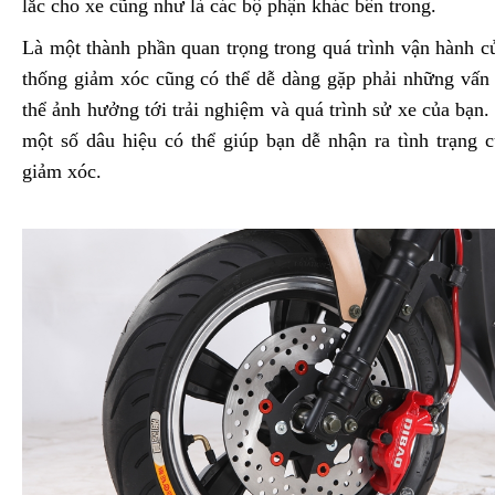
lắc cho xe cũng như là các bộ phận khác bên trong.
Là một thành phần quan trọng trong quá trình vận hành c
thống giảm xóc cũng có thể dễ dàng gặp phải những vấn 
thể ảnh hưởng tới trải nghiệm và quá trình sử xe của bạn.
một số dâu hiệu có thể giúp bạn dễ nhận ra tình trạng 
giảm xóc.