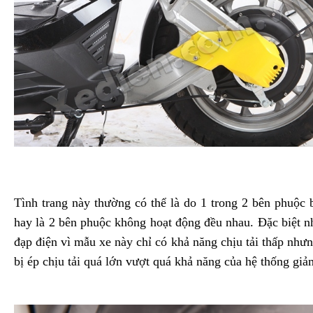
Tình trang này thường có thể là do 1 trong 2 bên phuộc 
hay là 2 bên phuộc không hoạt động đều nhau. Đặc biệt nh
đạp điện vì mẫu xe này chỉ có khả năng chịu tải thấp nhưng
bị ép chịu tải quá lớn vượt quá khả năng của hệ thống giả