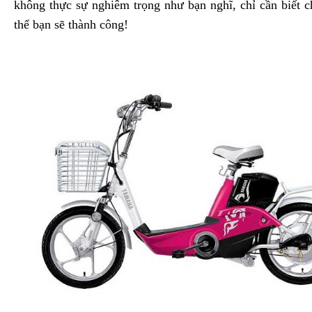
không thực sự nghiêm trọng như bạn nghĩ, chỉ cần biết c
thể bạn sẽ thành công!