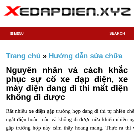
SEARCH
MENU
Trang chủ
»
Hướng dẫn sửa chữa
Nguyên nhân và cách khắc
phục sự cố xe đạp điện, xe
máy điện đang đi thì mất điện
không đi được
Rất nhiều
xe điện
gặp trường hợp đang đi thì tự nhiên chế
ngắt điện hoàn toàn và không đi được nữa khiến nhiều n
gặp trường hợp này cảm thấy hoang mang. Thực ra thì 