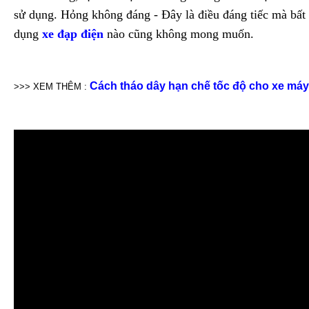
sử dụng. Hỏng không đáng - Đây là điều đáng tiếc mà bất
dụng
xe đạp điện
nào cũng không mong muốn.
Cách tháo dây hạn chế tốc độ cho xe máy
>>> XEM THÊM :