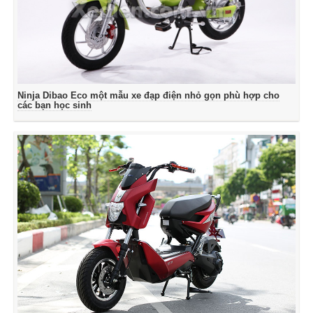
Ninja Dibao Eco một mẫu xe đạp điện nhỏ gọn phù hợp cho
các bạn học sinh