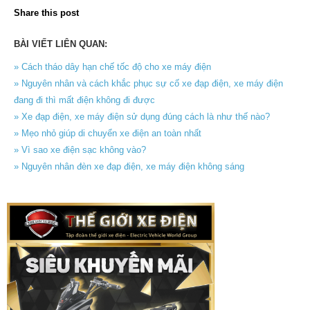
Share this post
BÀI VIẾT LIÊN QUAN:
» Cách tháo dây hạn chế tốc độ cho xe máy điện
» Nguyên nhân và cách khắc phục sự cố xe đạp điện, xe máy điện
đang đi thì mất điện không đi được
» Xe đạp điện, xe máy điện sử dụng đúng cách là như thế nào?
» Mẹo nhỏ giúp di chuyển xe điện an toàn nhất
» Vì sao xe điện sạc không vào?
» Nguyên nhân đèn xe đạp điện, xe máy điện không sáng