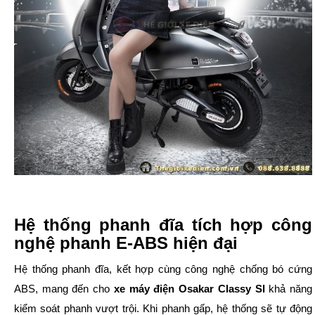
Hệ thống phanh đĩa tích hợp công
nghệ phanh E-ABS hiện đại
Hệ thống phanh đĩa, kết hợp cùng công nghệ chống bó cứng
ABS, mang đến cho
xe máy điện Osakar Classy SI
khả năng
kiểm soát phanh vượt trội. Khi phanh gấp, hệ thống sẽ tự động