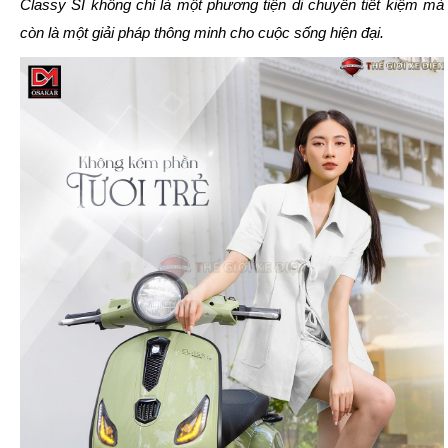
Classy SI không chỉ là một phương tiện di chuyển tiết kiệm mà
còn là một giải pháp thông minh cho cuộc sống hiện đại.