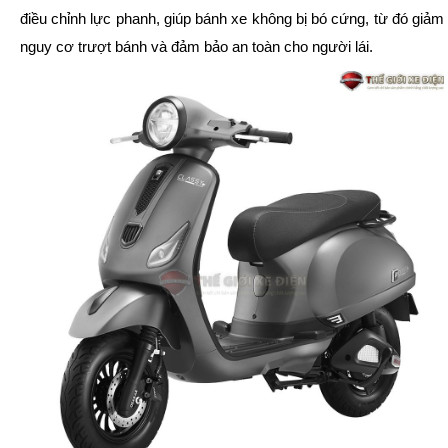
điều chỉnh lực phanh, giúp bánh xe không bị bó cứng, từ đó giảm
nguy cơ trượt bánh và đảm bảo an toàn cho người lái.