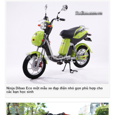
Ninja Dibao Eco một mẫu xe đạp điện nhỏ gọn phù hợp cho
các bạn học sinh