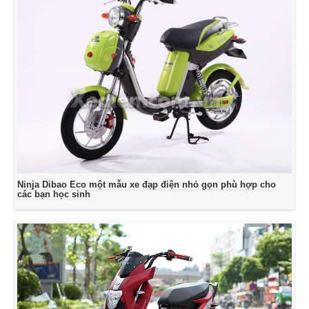
Ninja Dibao Eco một mẫu xe đạp điện nhỏ gọn phù hợp cho
các bạn học sinh