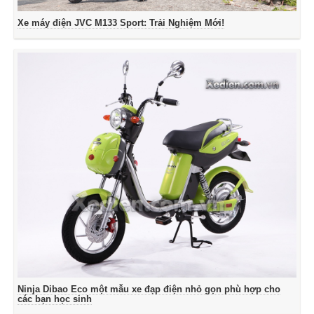
Xe máy điện JVC M133 Sport: Trải Nghiệm Mới!
Ninja Dibao Eco một mẫu xe đạp điện nhỏ gọn phù hợp cho
các bạn học sinh