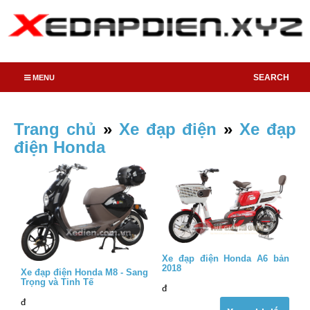
SEARCH
MENU
Trang chủ
»
Xe đạp điện
»
Xe đạp
điện Honda
Xe đạp điện Honda A6 bản
2018
Xe đạp điện Honda M8 - Sang
Trọng và Tinh Tế
đ
đ