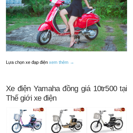
Lựa chọn xe đạp điện
xem thêm →
Xe điện Yamaha đồng giá 10tr500 tại
Thế giới xe điện