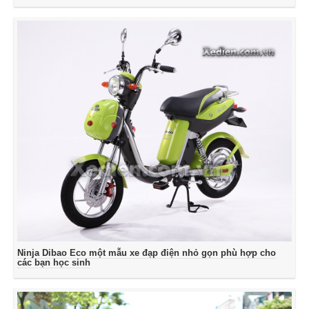
Ninja Dibao Eco một mẫu xe đạp điện nhỏ gọn phù hợp cho
các bạn học sinh