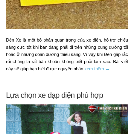
Đèn Xe là một bộ phận quan trong của xe điện, hỗ trợ chiếu
sáng cực tốt khi bạn đang phải đi trên những cung đường tối
hoặc ở những đoạn đường thiếu sáng. Vì vậy khi Đèn gặp rắc
rối chúng ta rất băn khoăn không biết phải làm sao. Bài viết
này sẽ giúp bạn biết được nguyên nhân.
xem thêm →
Lựa chọn xe đạp điện phù hợp