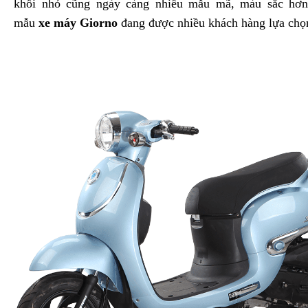
khối nhỏ cũng ngày càng nhiều mẫu mã, màu sắc hơn
mẫu
xe máy Giorno
đang được nhiều khách hàng lựa chọ