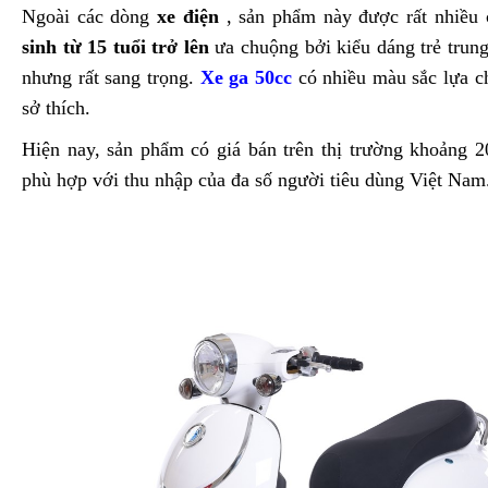
Ngoài các dòng
xe điện
, sản phẩm này được rất nhiều
sinh từ 15 tuổi trở lên
ưa chuộng bởi kiểu dáng trẻ trun
nhưng rất sang trọng.
Xe ga 50cc
có nhiều màu sắc lựa c
sở thích.
Hiện nay, sản phẩm có giá bán trên thị trường khoảng 2
phù hợp với thu nhập của đa số người tiêu dùng Việt Nam