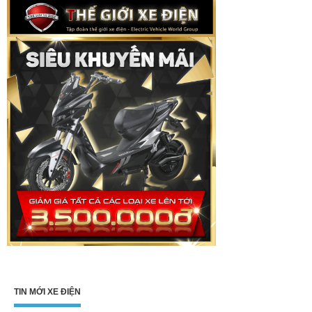
TIN MỚI XE ĐIỆN