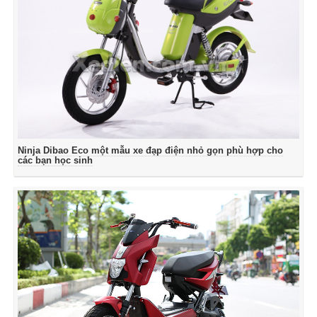
Ninja Dibao Eco một mẫu xe đạp điện nhỏ gọn phù hợp cho
các bạn học sinh