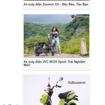
Xe máy điện Zoomer X4 – Độc Đáo, Táo Bạo
Xe máy điện JVC M133 Sport: Trải Nghiệm
Mới!