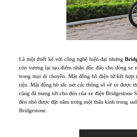
Là một thiết kế với công nghệ hiện đại nhưng
Brid
còn vương lại tạo điểm nhấn độc đáo cho dòng xe n
trong mọi di chuyển. Mặt đồng hồ điện tử kết hợp r
tiện. Mặt động hồ sắc nét các thông số về xe được 
cũng đã mang tới cho đèn của xe điện Bridgestone S
đèn nhỏ được đặt nằm trong một thấu kính trong suố
Bridgestone.