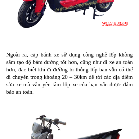
Ngoài ra, cặp bánh xe sử dụng công nghệ lốp không
săm tạo độ bám đường tốt hơn, cũng như đi xe an toàn
hơn, đặc biệt khi đi đường bị thủng lốp bạn vẫn có thể
di chuyển trong khoảng 20 – 30km để tới các địa điểm
sửa xe mà vẫn yên tâm lốp xe của bạn vẫn được đảm
bảo an toàn.