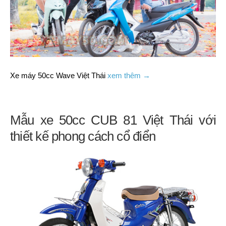
Xe máy 50cc Wave Việt Thái
xem thêm →
Mẫu xe 50cc CUB 81 Việt Thái với
thiết kế phong cách cổ điển