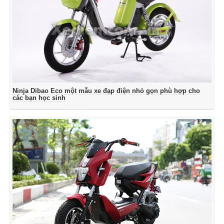
Ninja Dibao Eco một mẫu xe đạp điện nhỏ gọn phù hợp cho
các bạn học sinh